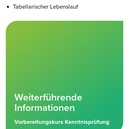
Tabellarischer Lebenslauf
Weiterführende
Informationen
Vorbereitungskurs Kenntnisprüfung