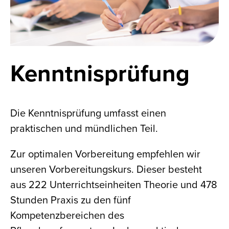
Kenntnis­prüfung
Die Kenntnisprüfung umfasst einen
praktischen und mündlichen Teil.
Zur optimalen Vorbereitung empfehlen wir
unseren Vorbereitungskurs. Dieser besteht
aus 222 Unterrichtseinheiten Theorie und 478
Stunden Praxis zu den fünf
Kompetenzbereichen des