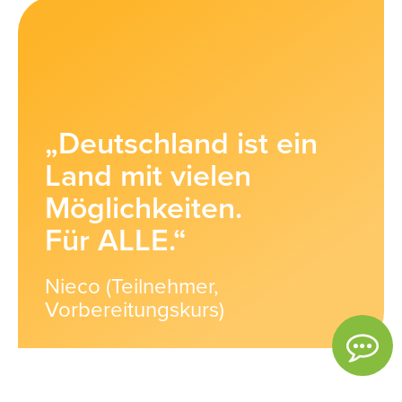
„Deutschland ist ein
Land mit vielen
Möglichkeiten.
Für ALLE.“
Nieco (Teilnehmer,
Vorbereitungskurs)