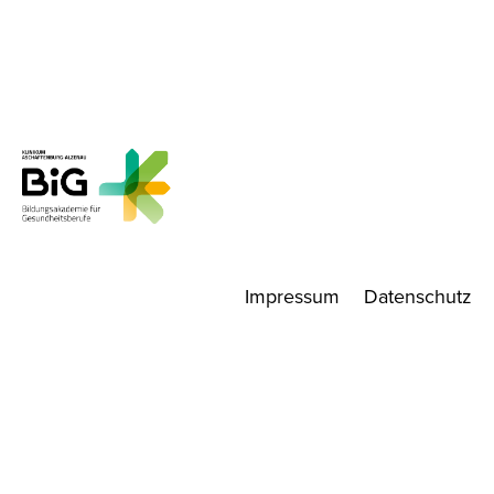
Impressum
Datenschutz