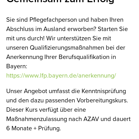
Sie sind Pflegefachperson und haben Ihren
Abschluss im Ausland erworben? Starten Sie
mit uns durch! Wir unterstützen Sie mit
unseren Qualifizierungsmaßnahmen bei der
Anerkennung Ihrer Berufsqualifikation in
Bayern:
https://www.lfp.bayern.de/anerkennung/
Unser Angebot umfasst die Kenntnisprüfung
und den dazu passenden Vorbereitungskurs.
Dieser Kurs verfügt über eine
Maßnahmenzulassung nach AZAV und dauert
6 Monate + Prüfung.