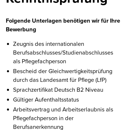
Folgende Unterlagen benötigen wir für Ihre
Bewerbung
Zeugnis des internationalen
Berufsabschlusses/Studienabschlusses
als Pflegefachperson
Bescheid der Gleichwertigkeitsprüfung
durch das Landesamt für Pflege (LfP)
Sprachzertifikat Deutsch B2 Niveau
Gültiger Aufenthaltsstatus
Arbeitsvertrag und Arbeitserlaubnis als
Pflegefachperson in der
Berufsanerkennung