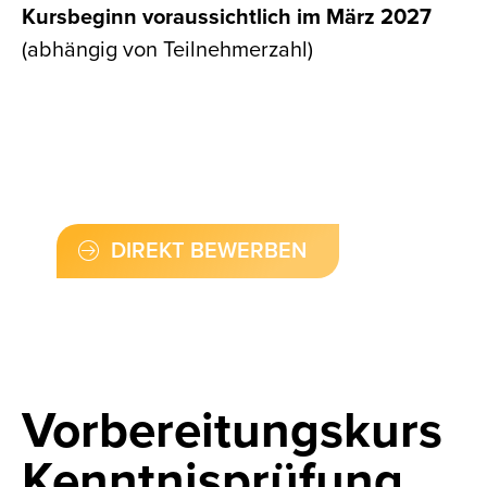
Kursbeginn voraussichtlich im März 2027
(abhängig von Teilnehmerzahl)
DIREKT BEWERBEN
Vorberei­tungskurs
Kenntnis­­prüfung