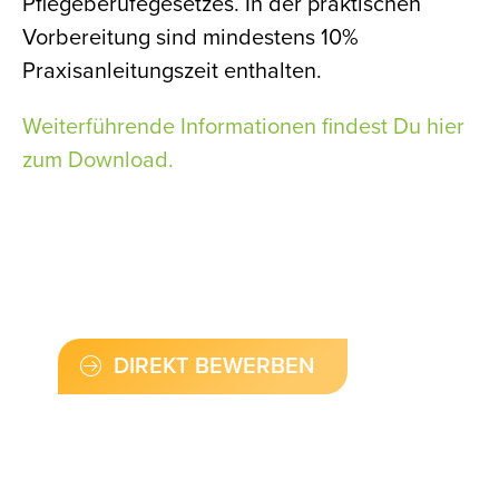
Pflegeberufegesetzes. In der praktischen
Vorbereitung sind mindestens 10%
Praxisanleitungszeit enthalten.
Weiterführende Informationen findest Du hier
zum Download.
DIREKT BEWERBEN