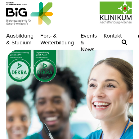
Ausbildung
Fort- &
Events
Kontakt
& Studium
Weiterbildung
&
News