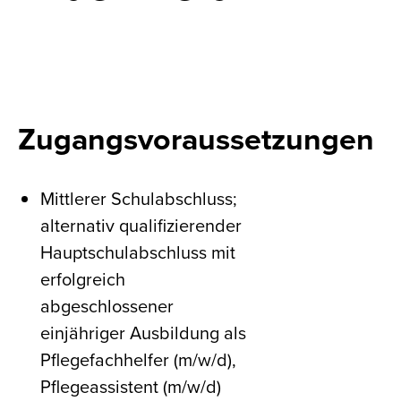
Zugangsvoraussetzungen
Mittlerer Schulabschluss;
alternativ qualifizierender
Hauptschulabschluss mit
erfolgreich
abgeschlossener
einjähriger Ausbildung als
Pflegefachhelfer (m/w/d),
Pflegeassistent (m/w/d)