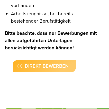
vorhanden
Arbeitszeugnisse, bei bereits
bestehender Berufstätigkeit
Bitte beachte, dass nur Bewerbungen mit
allen aufgeführten Unterlagen
berücksichtigt werden können!
DIREKT BEWERBEN