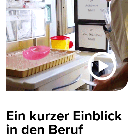
Ein kurzer Einblick
in den Beruf