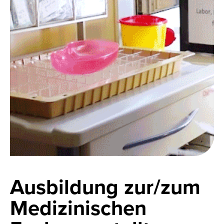
Ausbildung zur/zum
Medizinischen