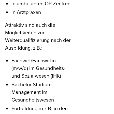
in ambulanten OP-Zentren
in Arztpraxen
Attraktiv sind auch die
Möglichkeiten zur
Weiterqualifizierung nach der
Ausbildung, z.B.:
Fachwirt/Fachwirtin
(m/w/d) im Gesundheits-
und Sozialwesen (IHK)
Bachelor Studium
Management im
Gesundheitswesen
Fortbildungen z.B. in den