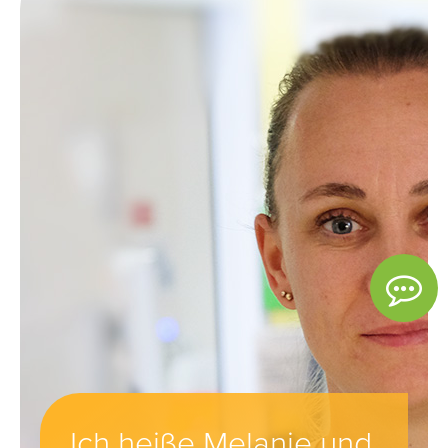
Ich heiße Melanie und