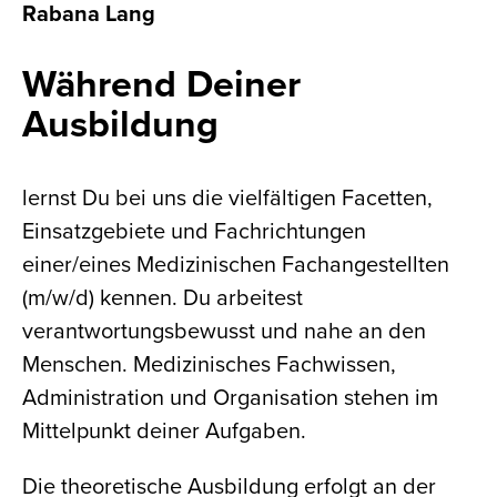
Rabana Lang
Während Deiner
Ausbildung
lernst Du bei uns die vielfältigen Facetten,
Einsatzgebiete und Fachrichtungen
einer/eines Medizinischen Fachangestellten
(m/w/d) kennen. Du arbeitest
verantwortungsbewusst und nahe an den
Menschen. Medizinisches Fachwissen,
Administration und Organisation stehen im
Mittelpunkt deiner Aufgaben.
Die theoretische Ausbildung erfolgt an der