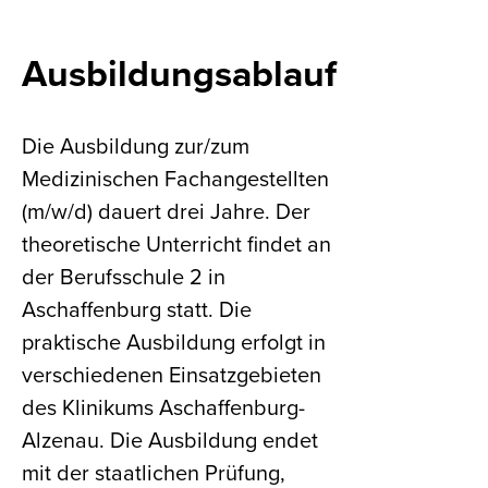
Ausbildungsablauf
Die Ausbildung zur/zum
Medizinischen Fachangestellten
(m/w/d) dauert drei Jahre. Der
theoretische Unterricht findet an
der Berufsschule 2 in
Aschaffenburg statt. Die
praktische Ausbildung erfolgt in
verschiedenen Einsatzgebieten
des Klinikums Aschaffenburg-
Alzenau. Die Ausbildung endet
mit der staatlichen Prüfung,