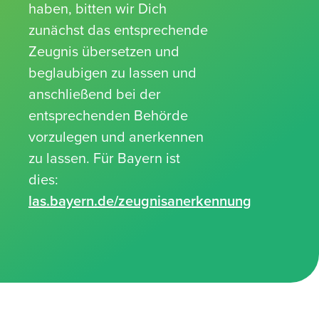
haben, bitten wir Dich
zunächst das entsprechende
Zeugnis übersetzen und
beglaubigen zu lassen und
anschließend bei der
entsprechenden Behörde
vorzulegen und anerkennen
zu lassen. Für Bayern ist
dies:
las.bayern.de/zeugnisanerkennung