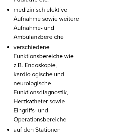
medizinisch elektive
Aufnahme sowie weitere
Aufnahme- und
Ambulanzbereiche
verschiedene
Funktionsbereiche wie
z.B. Endoskopie,
kardiologische und
neurologische
Funktionsdiagnostik,
Herzkatheter sowie
Eingriffs- und
Operationsbereiche
auf den Stationen