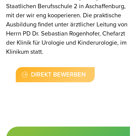
Staatlichen Berufsschule 2 in Aschaffenburg,
mit der wir eng kooperieren. Die praktische
Ausbildung findet unter ärztlicher Leitung von
Herrn PD Dr. Sebastian Rogenhofer, Chefarzt
der Klinik für Urologie und Kinderurologie, im
Klinikum statt.
DIREKT BEWERBEN