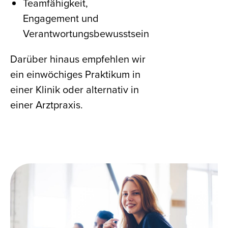
Teamfähigkeit,
Engagement und
Verantwortungsbewusstsein
Darüber hinaus empfehlen wir
ein einwöchiges Praktikum in
einer Klinik oder alternativ in
einer Arztpraxis.