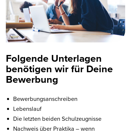
Folgende Unterlagen
benötigen wir für Deine
Bewerbung
Bewerbungsanschreiben
Lebenslauf
Die letzten beiden Schulzeugnisse
Nachweis über Praktika – wenn