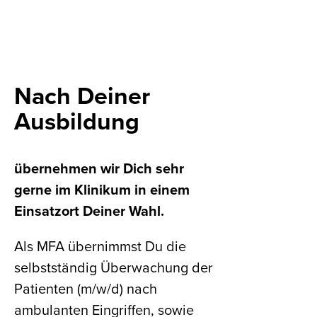
Nach Deiner
Ausbildung
übernehmen wir Dich sehr
gerne im Klinikum in einem
Einsatzort Deiner Wahl.
Als MFA übernimmst Du die
selbstständig Überwachung der
Patienten (m/w/d) nach
ambulanten Eingriffen, sowie