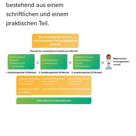
bestehend aus einem
schriftlichen und einem
praktischen Teil.