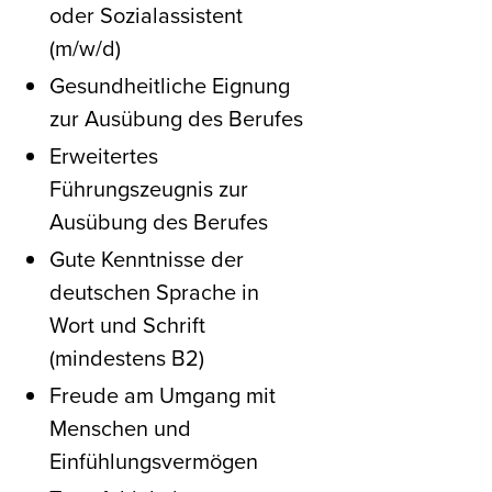
oder Sozialassistent
(m/w/d)
Gesundheitliche Eignung
zur Ausübung des Berufes
Erweitertes
Führungszeugnis zur
Ausübung des Berufes
Gute Kenntnisse der
deutschen Sprache in
Wort und Schrift
(mindestens B2)
Freude am Umgang mit
Menschen und
Einfühlungsvermögen