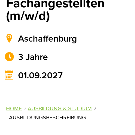
Fachangestellten
(m/w/d)
Aschaffenburg
3 Jahre
01.09.2027
HOME
AUSBILDUNG & STUDIUM
AUSBILDUNGSBESCHREIBUNG