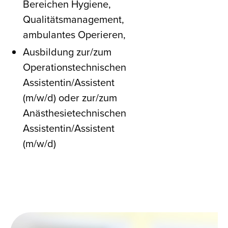
Bereichen Hygiene,
Qualitätsmanagement,
ambulantes Operieren,
Ausbildung zur/zum
Operationstechnischen
Assistentin/Assistent
(m/w/d) oder zur/zum
Anästhesietechnischen
Assistentin/Assistent
(m/w/d)