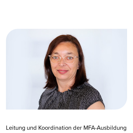
Leitung und Koordination der MFA-Ausbildung