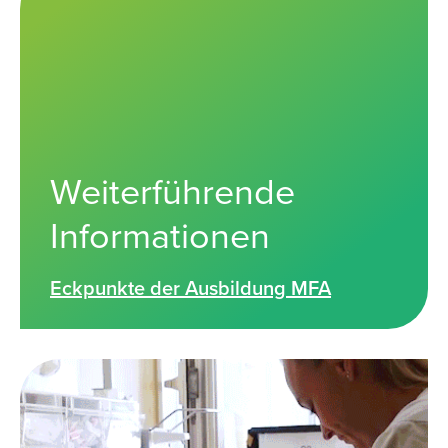
Weiterführende
Informationen
Eckpunkte der Ausbildung MFA