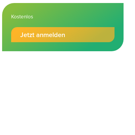
Kostenlos
Jetzt anmelden