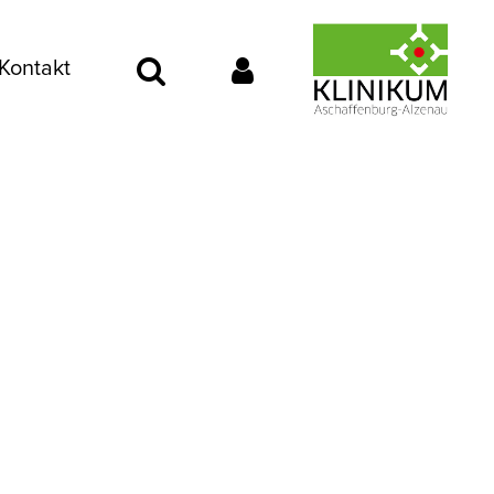
Kontakt