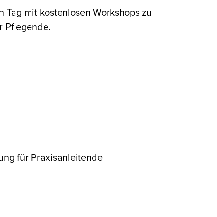
n Tag mit kostenlosen Workshops zu
r Pflegende.
ng für Praxisanleitende