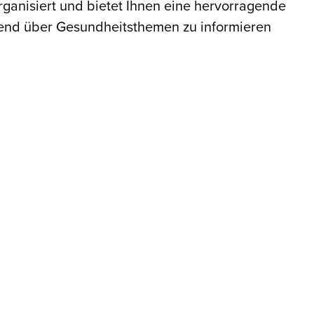
anisiert und bietet Ihnen eine hervorragende
send über Gesundheitsthemen zu informieren