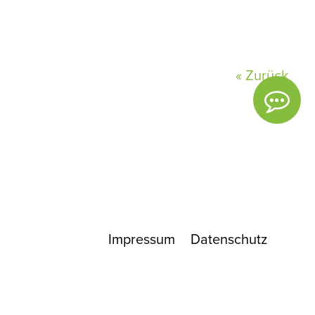
« Zurück
Impressum
Datenschutz