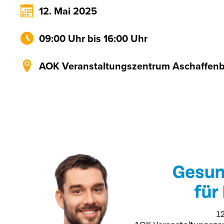
12. Mai 2025
09:00 Uhr bis 16:00 Uhr
AOK Veranstaltungszentrum Aschaffen