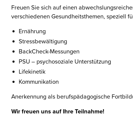
Freuen Sie sich auf einen abwechslungsreiche
verschiedenen Gesundheitsthemen, speziell fü
Ernährung
Stressbewältigung
BackCheck-Messungen
PSU – psychosoziale Unterstützung
Lifekinetik
Kommunikation
Anerkennung als berufspädagogische Fortbildu
Wir freuen uns auf Ihre Teilnahme!