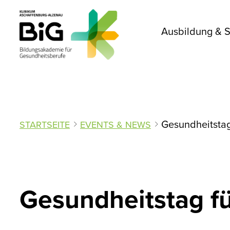
Ausbildung & 
Gesundheitstag
STARTSEITE
EVENTS & NEWS
Gesundheitstag f